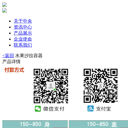
关于中央
资讯中心
产品展示
企业使命
联系我们
<返回
水果沙拉容器
产品详情